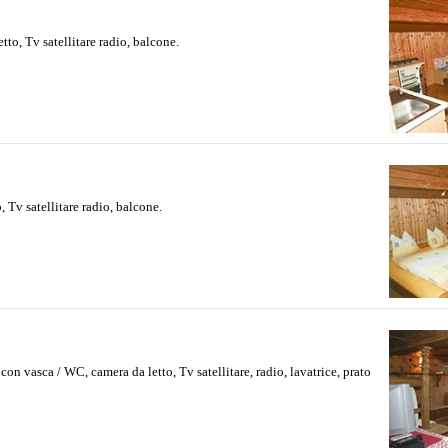
to, Tv satellitare radio, balcone.
 Tv satellitare radio, balcone.
con vasca / WC, camera da letto, Tv satellitare, radio, lavatrice, prato