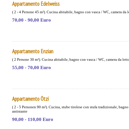
Appartamento Edelweiss
( 2 - 4 Persone 45 m²). Cucina abitabile, bagno con vasca / WC, camera da let
70,00 - 90,00 Euro
Appartamento Enzian
( 2 Persone 30 m²). Cucina abitabile, bagno con vasca / WC, camera da letto,
55,00 - 70,00 Euro
Appartamento Ötzi
( 2 - 5 Personen 90 m²). Cucina, stube tirolese con stufa tradizionale, bagno 
antistante
90,00 - 110,00 Euro